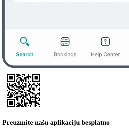
Preuzmite našu aplikaciju besplatno