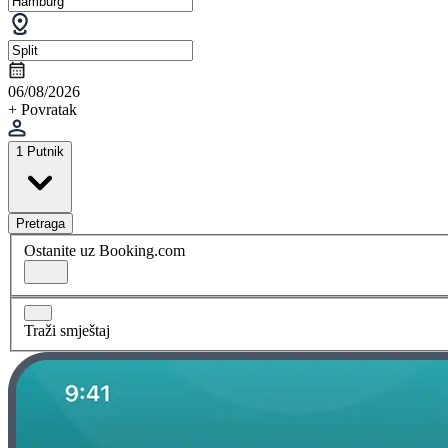
06/08/2026
+ Povratak
1 Putnik
Pretraga
Ostanite uz Booking.com
Traži smještaj