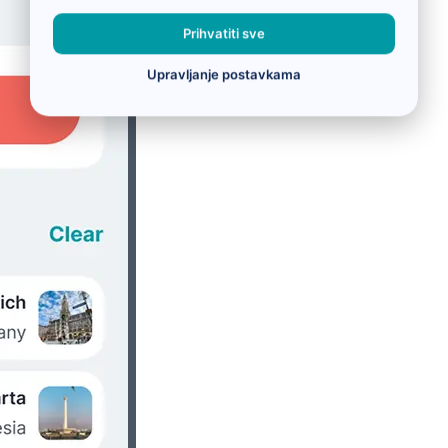
Prihvatiti sve
Upravljanje postavkama