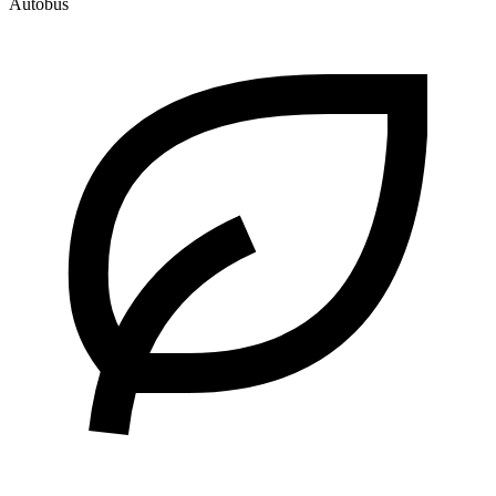
Autobus