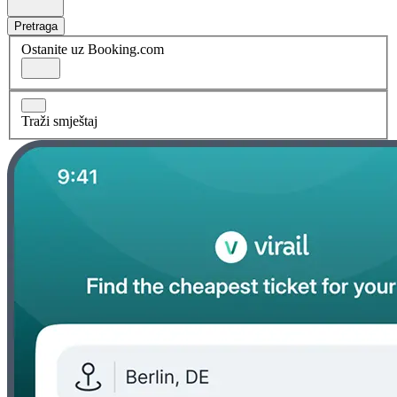
Pretraga
Ostanite uz Booking.com
Traži smještaj