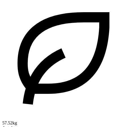
57.52kg