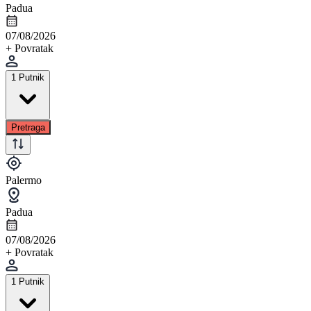
Padua
07/08/2026
+ Povratak
1 Putnik
Pretraga
Palermo
Padua
07/08/2026
+ Povratak
1 Putnik