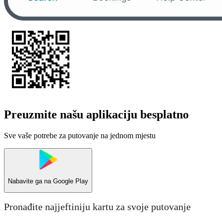
Preuzmite našu aplikaciju besplatno
Sve vaše potrebe za putovanje na jednom mjestu
Nabavite ga na
Google Play
Pronađite najjeftiniju kartu za svoje putovanje