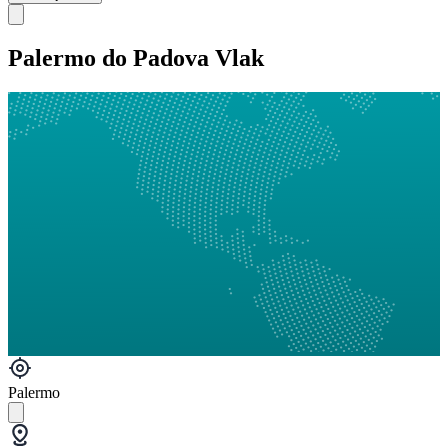
Palermo do Padova Vlak
Palermo