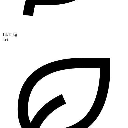
14.15kg
Let