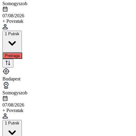
Somogyszob
07/08/2026
+ Povratak
1 Putnik
Pretraga
Budapest
Somogyszob
07/08/2026
+ Povratak
1 Putnik