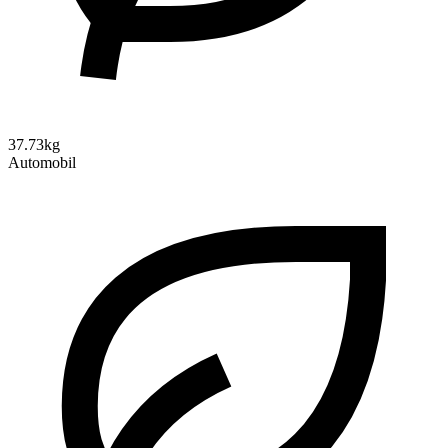
37.73kg
Automobil