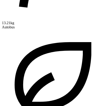
13.21kg
Autobus