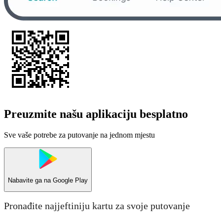
Preuzmite našu aplikaciju besplatno
Sve vaše potrebe za putovanje na jednom mjestu
Nabavite ga na
Google Play
Pronađite najjeftiniju kartu za svoje putovanje