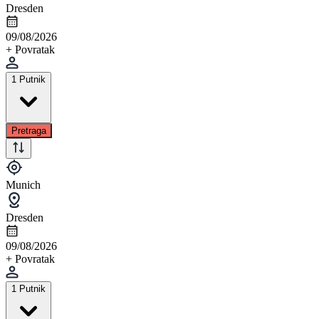
Dresden
09/08/2026
+ Povratak
1 Putnik
Pretraga
Munich
Dresden
09/08/2026
+ Povratak
1 Putnik