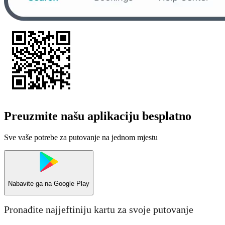
Preuzmite našu aplikaciju besplatno
Sve vaše potrebe za putovanje na jednom mjestu
Nabavite ga na
Google Play
Pronađite najjeftiniju kartu za svoje putovanje