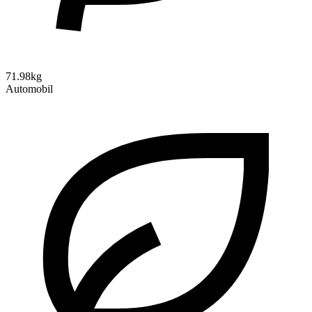
71.98kg
Automobil