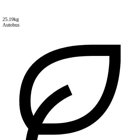
25.19kg
Autobus