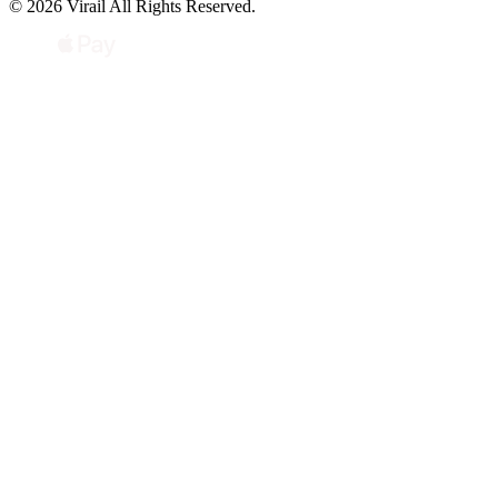
© 2026 Virail All Rights Reserved.