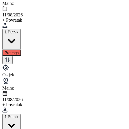
Mainz
11/08/2026
+ Povratak
1 Putnik
Pretraga
Osijek
Mainz
11/08/2026
+ Povratak
1 Putnik