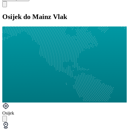
Osijek do Mainz Vlak
Osijek