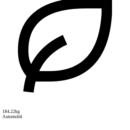
184.22kg
Automobil