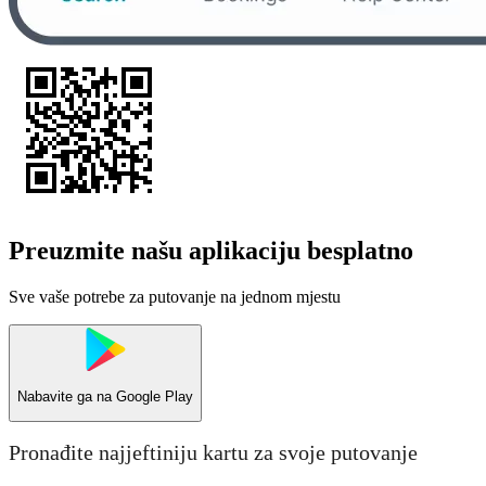
Preuzmite našu aplikaciju besplatno
Sve vaše potrebe za putovanje na jednom mjestu
Nabavite ga na
Google Play
Pronađite najjeftiniju kartu za svoje putovanje