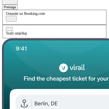
Pretraga
Ostanite uz Booking.com
Traži smještaj