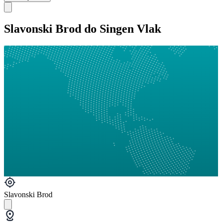
Slavonski Brod do Singen Vlak
Slavonski Brod