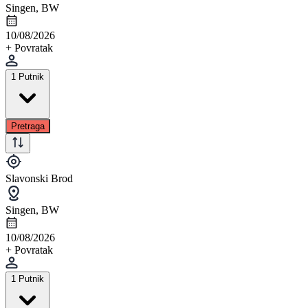
Singen, BW
10/08/2026
+ Povratak
1 Putnik
Pretraga
Slavonski Brod
Singen, BW
10/08/2026
+ Povratak
1 Putnik