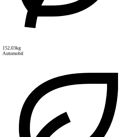
152.03kg
Automobil