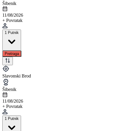
Šibenik
11/08/2026
+ Povratak
1 Putnik
Pretraga
Slavonski Brod
Šibenik
11/08/2026
+ Povratak
1 Putnik