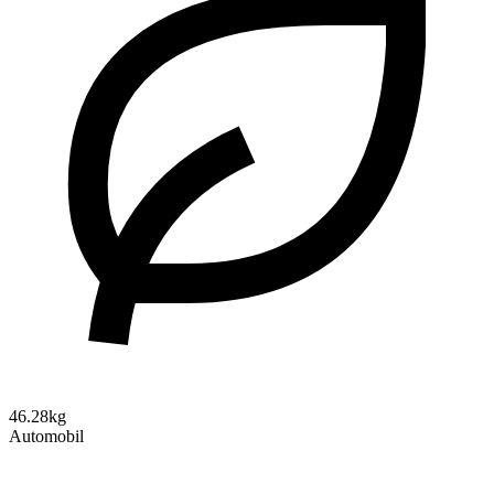
46.28kg
Automobil