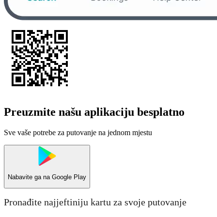
Preuzmite našu aplikaciju besplatno
Sve vaše potrebe za putovanje na jednom mjestu
Nabavite ga na
Google Play
Pronađite najjeftiniju kartu za svoje putovanje