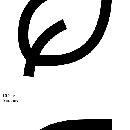
16.2kg
Autobus