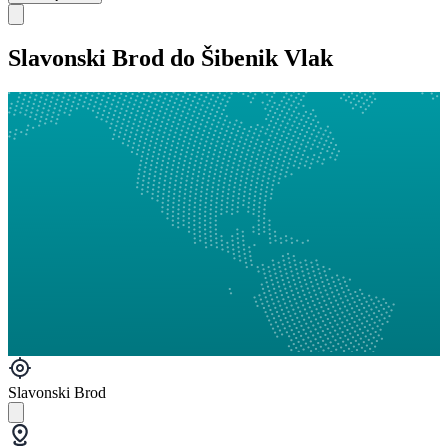
Slavonski Brod do Šibenik Vlak
Slavonski Brod