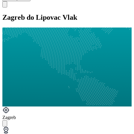
Zagreb do Lipovac Vlak
Zagreb