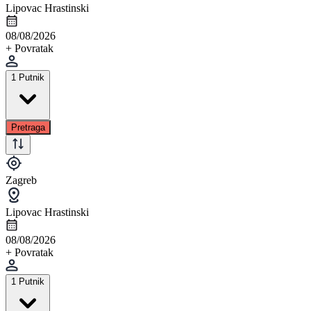
Lipovac Hrastinski
08/08/2026
+ Povratak
1 Putnik
Pretraga
Zagreb
Lipovac Hrastinski
08/08/2026
+ Povratak
1 Putnik