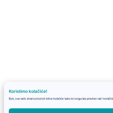
Koristimo kolačiće!
Bok, ova web stranica koristi bitne kolačiće kako bi osigurala pravilan rad i kolač