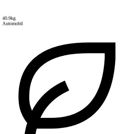
40.9kg
Automobil