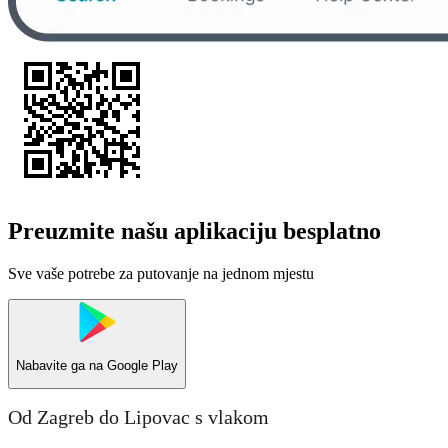
Preuzmite našu aplikaciju besplatno
Sve vaše potrebe za putovanje na jednom mjestu
Nabavite ga na
Google Play
Od Zagreb do Lipovac s vlakom