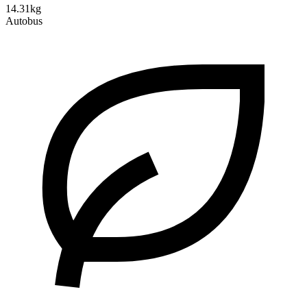
14.31kg
Autobus