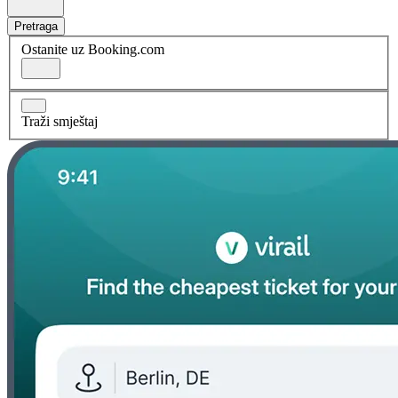
Pretraga
Ostanite uz Booking.com
Traži smještaj