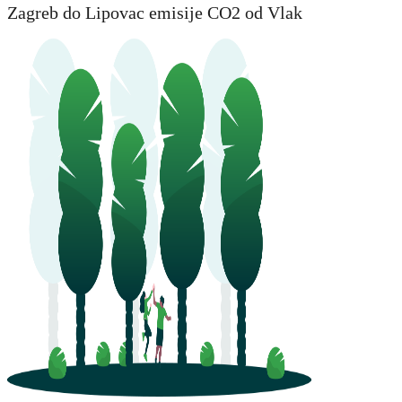
Zagreb do Lipovac emisije CO2 od Vlak