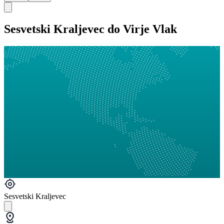
Sesvetski Kraljevec do Virje Vlak
Sesvetski Kraljevec