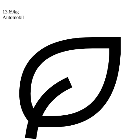
13.69kg
Automobil