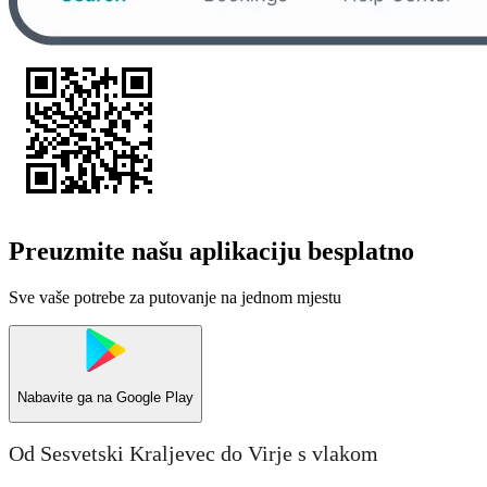
Preuzmite našu aplikaciju besplatno
Sve vaše potrebe za putovanje na jednom mjestu
Nabavite ga na
Google Play
Od Sesvetski Kraljevec do Virje s vlakom