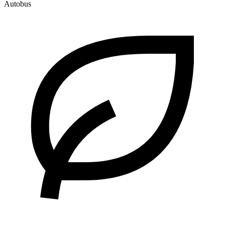
Autobus