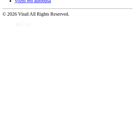
Vozni red autobusa
© 2026 Virail All Rights Reserved.