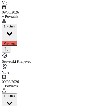
Virje
09/08/2026
+ Povratak
1 Putnik
Pretraga
Sesvetski Kraljevec
Virje
09/08/2026
+ Povratak
1 Putnik