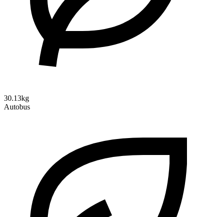
30.13kg
Autobus