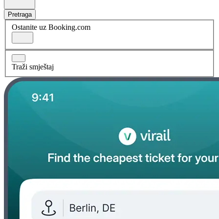
Pretraga
Ostanite uz Booking.com
Traži smještaj