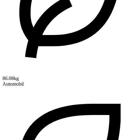
86.08kg
Automobil