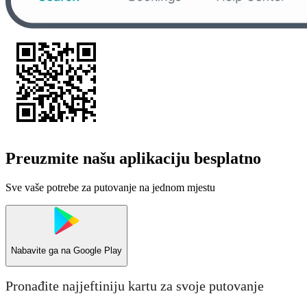
Preuzmite našu aplikaciju besplatno
Sve vaše potrebe za putovanje na jednom mjestu
Nabavite ga na
Google Play
Pronađite najjeftiniju kartu za svoje putovanje