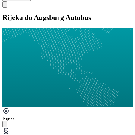
Rijeka do Augsburg Autobus
Rijeka