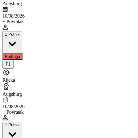
Augsburg
10/08/2026
+ Povratak
1 Putnik
Pretraga
Rijeka
Augsburg
10/08/2026
+ Povratak
1 Putnik