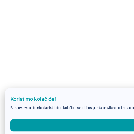
Koristimo kolačiće!
Bok, ova web stranica koristi bitne kolačiće kako bi osigurala pravilan rad i kolač