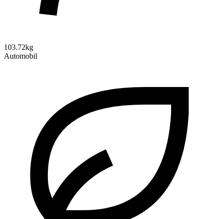
103.72kg
Automobil