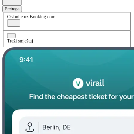
Pretraga
Ostanite uz Booking.com
Traži smještaj