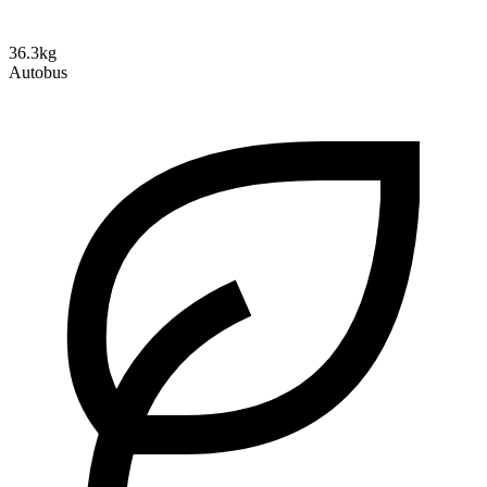
36.3kg
Autobus