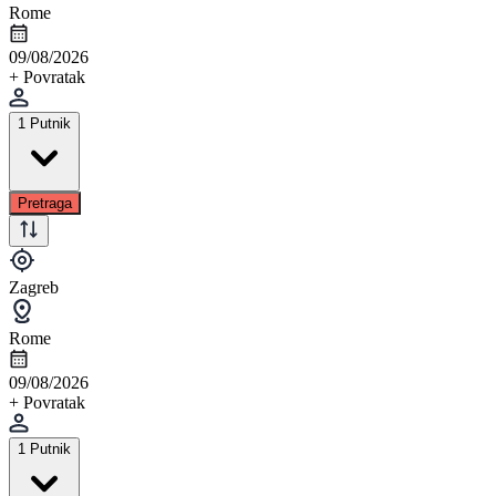
Rome
09/08/2026
+ Povratak
1 Putnik
Pretraga
Zagreb
Rome
09/08/2026
+ Povratak
1 Putnik