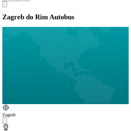
Zagreb do Rim Autobus
Zagreb