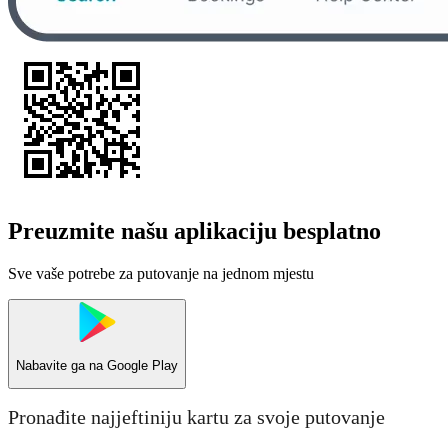
Preuzmite našu aplikaciju besplatno
Sve vaše potrebe za putovanje na jednom mjestu
Nabavite ga na
Google Play
Pronađite najjeftiniju kartu za svoje putovanje