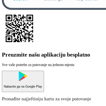
Preuzmite našu aplikaciju besplatno
Sve vaše potrebe za putovanje na jednom mjestu
Nabavite ga na
Google Play
Pronađite najjeftiniju kartu za svoje putovanje