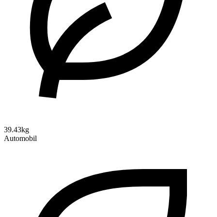
39.43kg
Automobil