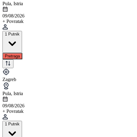
Pula, Istria
09/08/2026
+ Povratak
1 Putnik
Pretraga
Zagreb
Pula, Istria
09/08/2026
+ Povratak
1 Putnik