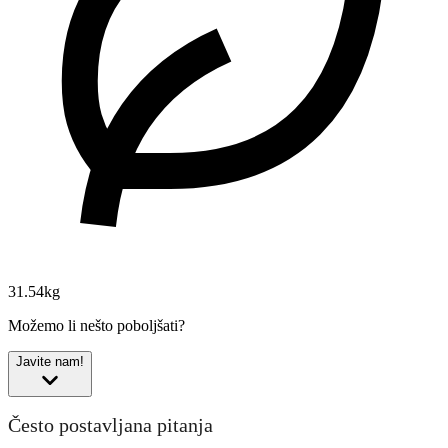
31.54kg
Možemo li nešto poboljšati?
Javite nam!
Često postavljana pitanja