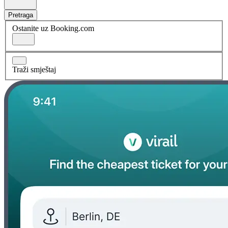
Pretraga
Ostanite uz Booking.com
Traži smještaj