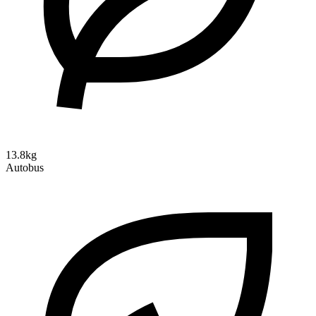
13.8kg
Autobus