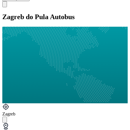
Zagreb do Pula Autobus
Zagreb