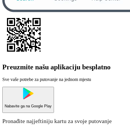
Preuzmite našu aplikaciju besplatno
Sve vaše potrebe za putovanje na jednom mjestu
Nabavite ga na
Google Play
Pronađite najjeftiniju kartu za svoje putovanje