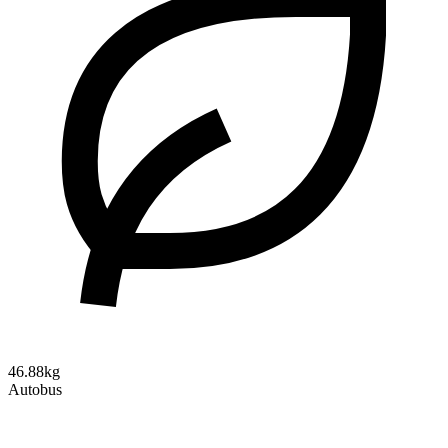
46.88kg
Autobus