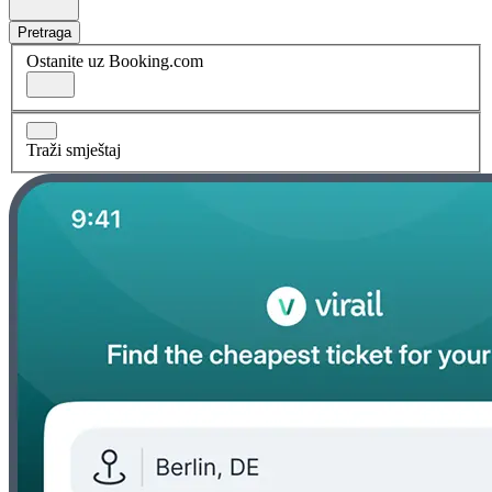
Pretraga
Ostanite uz Booking.com
Traži smještaj