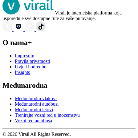
Virail je internetska platforma koja
uspoređuje sve dostupne rute za vaše putovanje.
O nama+
Impresum
Pravila privatnosti
Uvjeti i odredbe
Insights
Međunarodna
Međunarodni vlakovi
Međunarodni autobusi
Međunarodni letovi
Trenirajte vozni red u inozemstvu
Vozni red autobusa
© 2026 Virail All Rights Reserved.