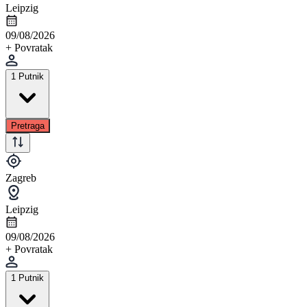
Leipzig
09/08/2026
+ Povratak
1 Putnik
Pretraga
Zagreb
Leipzig
09/08/2026
+ Povratak
1 Putnik