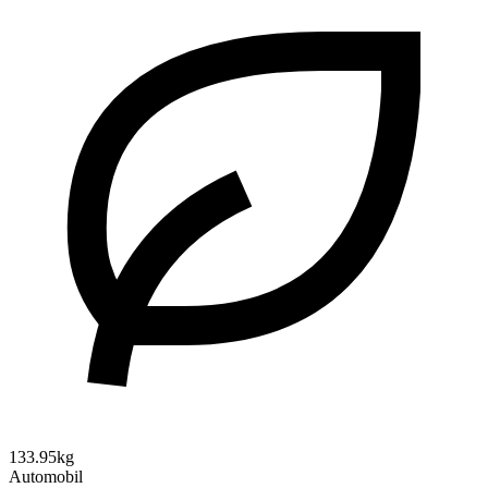
133.95kg
Automobil