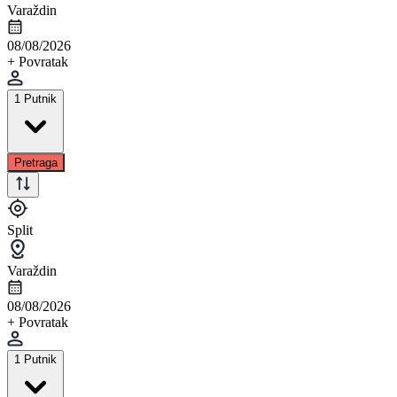
Varaždin
08/08/2026
+ Povratak
1 Putnik
Pretraga
Split
Varaždin
08/08/2026
+ Povratak
1 Putnik