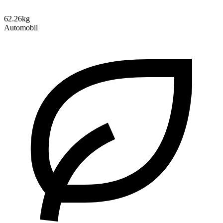
62.26kg
Automobil