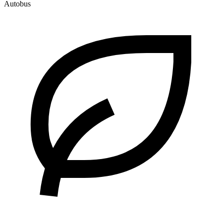
Autobus