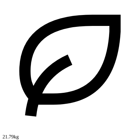
21.79kg