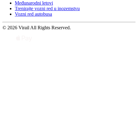
Međunarodni letovi
Trenirajte vozni red u inozemstvu
Vozni red autobusa
© 2026 Virail All Rights Reserved.