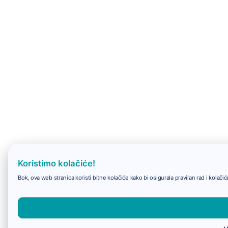
Koristimo kolačiće!
Bok, ova web stranica koristi bitne kolačiće kako bi osigurala pravilan rad i kolač