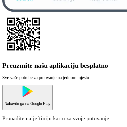
Preuzmite našu aplikaciju besplatno
Sve vaše potrebe za putovanje na jednom mjestu
Nabavite ga na
Google Play
Pronađite najjeftiniju kartu za svoje putovanje