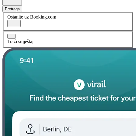
Pretraga
Ostanite uz Booking.com
Traži smještaj