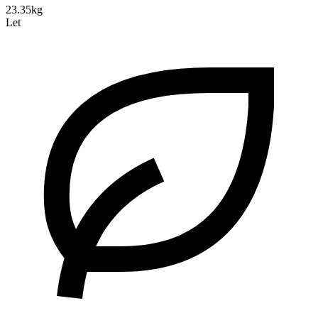
23.35kg
Let