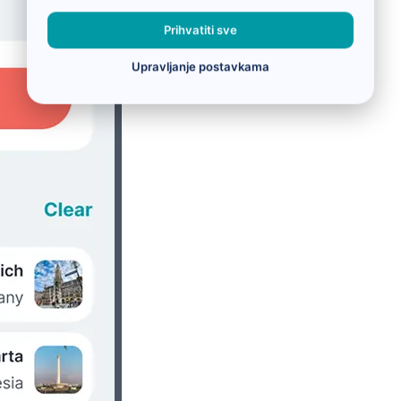
Prihvatiti sve
Upravljanje postavkama