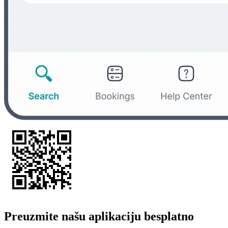
Preuzmite našu aplikaciju besplatno