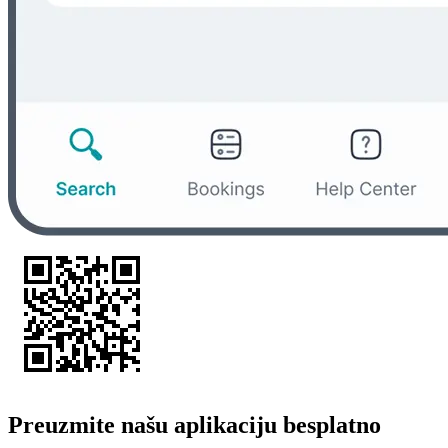
Preuzmite našu aplikaciju besplatno