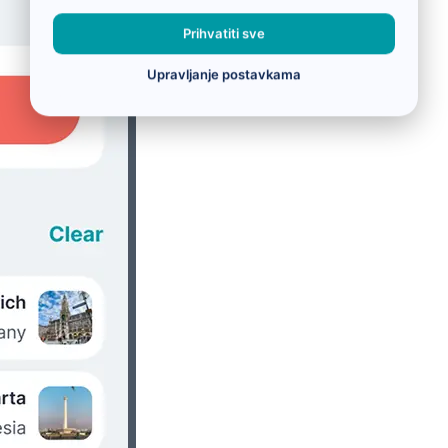
Prihvatiti sve
Upravljanje postavkama