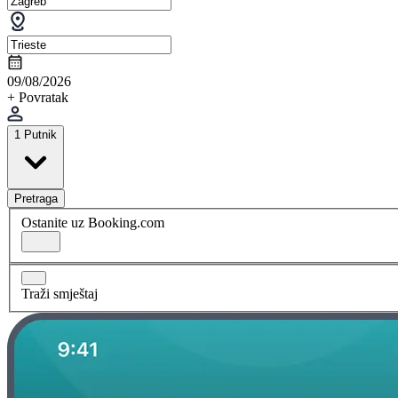
09/08/2026
+ Povratak
1 Putnik
Pretraga
Ostanite uz Booking.com
Traži smještaj